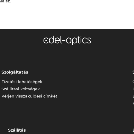
alálsz
.
Szolgáltatás
Fizetési lehetőségek
Szállítási költségek
Kérjen visszaküldési címkét
Szállítás