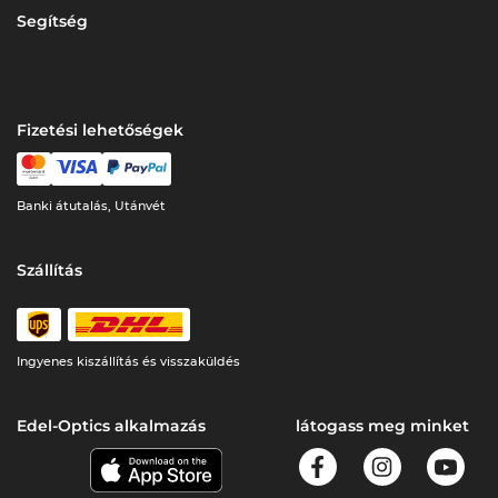
Segítség
Fizetési lehetőségek
Banki átutalás, Utánvét
Szállítás
Ingyenes kiszállítás és visszaküldés
Edel-Optics alkalmazás
látogass meg minket