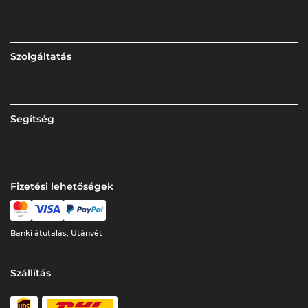
Szolgáltatás
Segítség
Fizetési lehetőségek
Banki átutalás, Utánvét
Szállítás