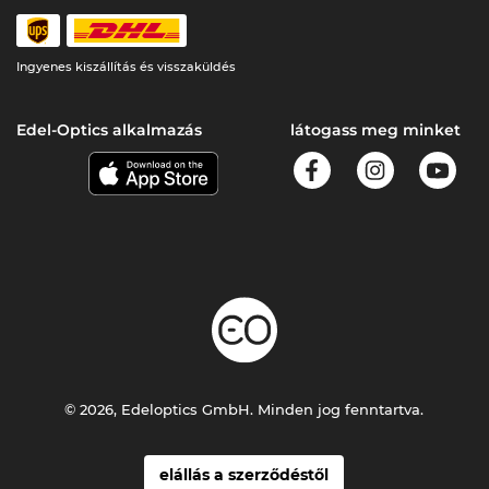
Ingyenes kiszállítás és visszaküldés
Edel-Optics alkalmazás
látogass meg minket
© 2026, Edeloptics GmbH. Minden jog fenntartva.
elállás a szerződéstől