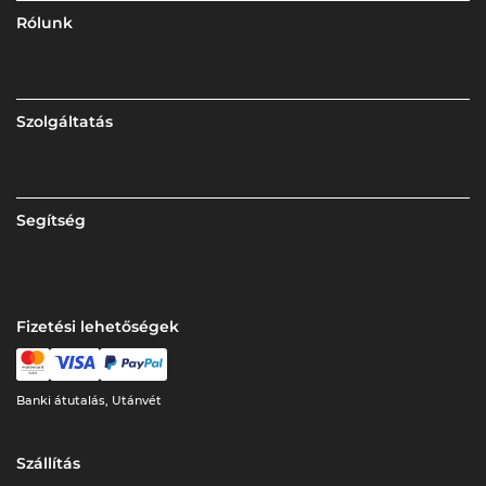
Rólunk
Szolgáltatás
Segítség
Fizetési lehetőségek
Banki átutalás, Utánvét
Szállítás