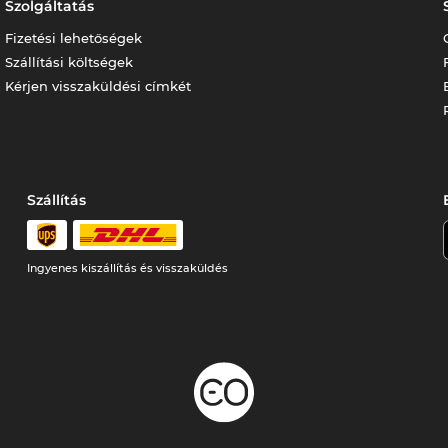
Szolgáltatás
Fizetési lehetőségek
Szállítási költségek
Kérjen visszaküldési címkét
Szállítás
Ingyenes kiszállítás és visszaküldés