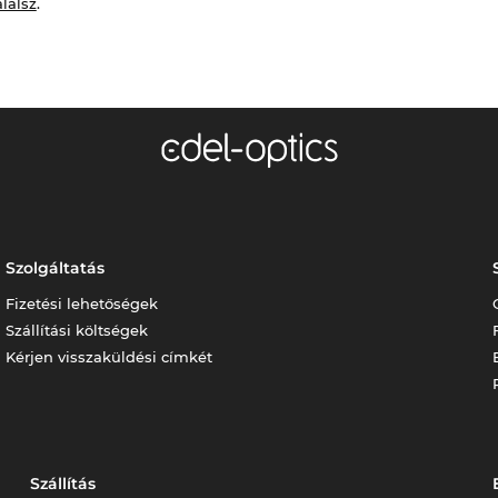
alálsz
.
Szolgáltatás
Fizetési lehetőségek
Szállítási költségek
Kérjen visszaküldési címkét
Szállítás