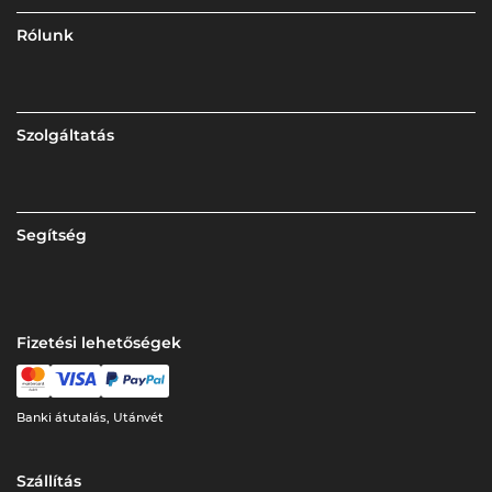
Rólunk
Szolgáltatás
Segítség
Fizetési lehetőségek
Banki átutalás, Utánvét
Szállítás