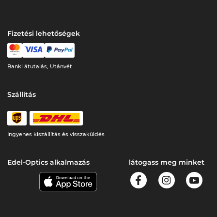
Fizetési lehetőségek
Banki átutalás, Utánvét
Szállítás
Ingyenes kiszállítás és visszaküldés
Edel-Optics alkalmazás
látogass meg minket