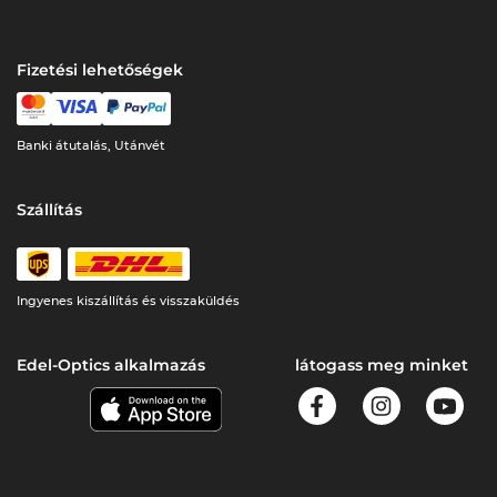
Fizetési lehetőségek
Banki átutalás, Utánvét
Szállítás
Ingyenes kiszállítás és visszaküldés
Edel-Optics alkalmazás
látogass meg minket