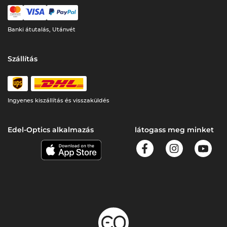
Banki átutalás, Utánvét
Szállítás
Ingyenes kiszállítás és visszaküldés
Edel-Optics alkalmazás
látogass meg minket