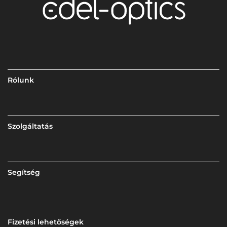
Rólunk
Szolgáltatás
Segítség
Fizetési lehetőségek