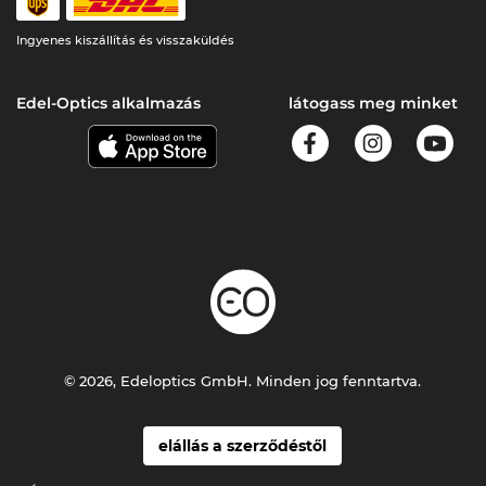
Ingyenes kiszállítás és visszaküldés
Edel-Optics alkalmazás
látogass meg minket
© 2026, Edeloptics GmbH. Minden jog fenntartva.
elállás a szerződéstől