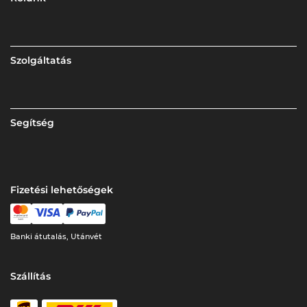
Szolgáltatás
Segítség
Fizetési lehetőségek
Banki átutalás, Utánvét
Szállítás