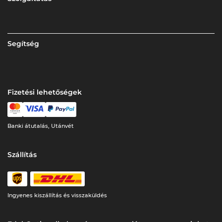
Segítség
Fizetési lehetőségek
Banki átutalás, Utánvét
Szállítás
Ingyenes kiszállítás és visszaküldés