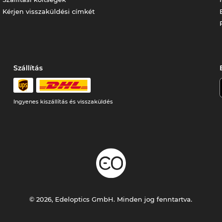
Kérjen visszaküldési címkét
Szállítás
Ingyenes kiszállítás és visszaküldés
© 2026, Edeloptics GmbH. Minden jog fenntartva.