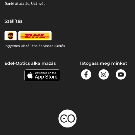
Banki átutalás, Utánvét
Szállítás
Ingyenes kiszállítás és visszaküldés
Edel-Optics alkalmazás
látogass meg minket