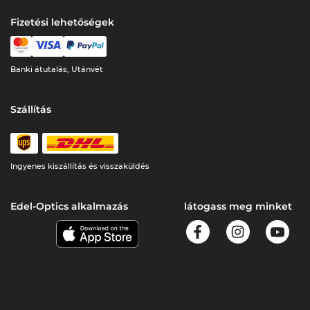
Fizetési lehetőségek
Banki átutalás, Utánvét
Szállítás
Ingyenes kiszállítás és visszaküldés
Edel-Optics alkalmazás
látogass meg minket