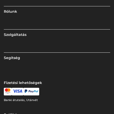
Rólunk
Szolgáltatás
Segítség
Fizetési lehetőségek
Banki átutalás, Utánvét