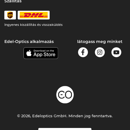
Szállítás
Ingyenes kiszállítás és visszaküldés
Edel-Optics alkalmazás
látogass meg minket
© 2026, Edeloptics GmbH. Minden jog fenntartva.