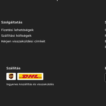
Szolgáltatás
Fizetési lehetőségek
Szállítási költségek
Kérjen visszaküldési címkét
Szállítás
Ingyenes kiszállítás és visszaküldés