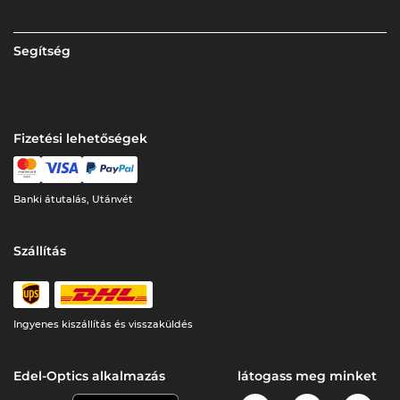
Segítség
Fizetési lehetőségek
Banki átutalás, Utánvét
Szállítás
Ingyenes kiszállítás és visszaküldés
Edel-Optics alkalmazás
látogass meg minket