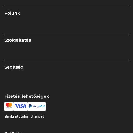
Rólunk
Szolgáltatás
Segítség
Fizetési lehetőségek
Banki átutalás, Utánvét