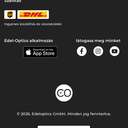
Szállítás
Ingyenes kiszállítás és visszaküldés
Edel-Optics alkalmazás
látogass meg minket
© 2026, Edeloptics GmbH. Minden jog fenntartva.