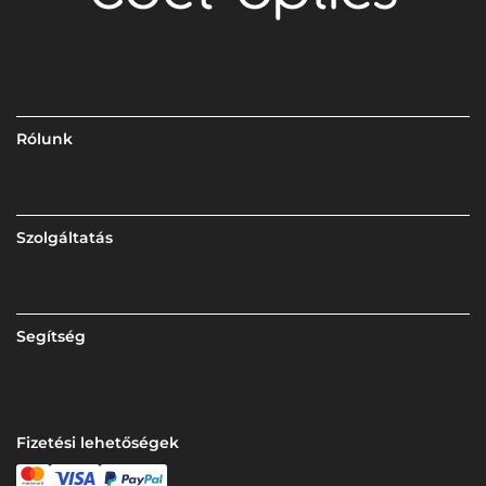
Rólunk
Szolgáltatás
Segítség
Fizetési lehetőségek