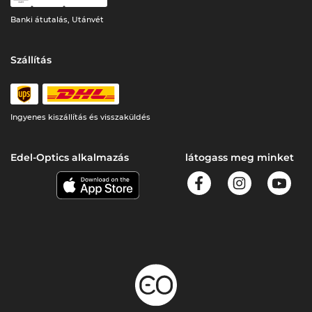
Banki átutalás, Utánvét
Szállítás
Ingyenes kiszállítás és visszaküldés
Edel-Optics alkalmazás
látogass meg minket