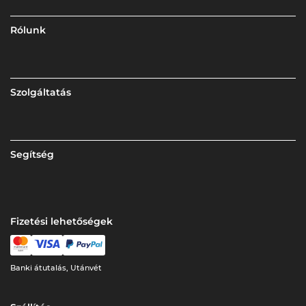
Rólunk
Szolgáltatás
Segítség
Fizetési lehetőségek
Banki átutalás, Utánvét