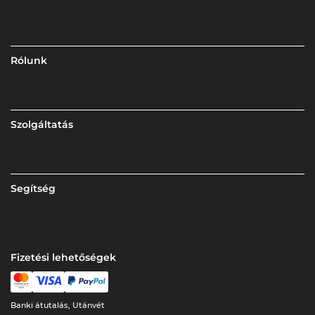
Rólunk
Szolgáltatás
Segítség
Fizetési lehetőségek
Banki átutalás, Utánvét