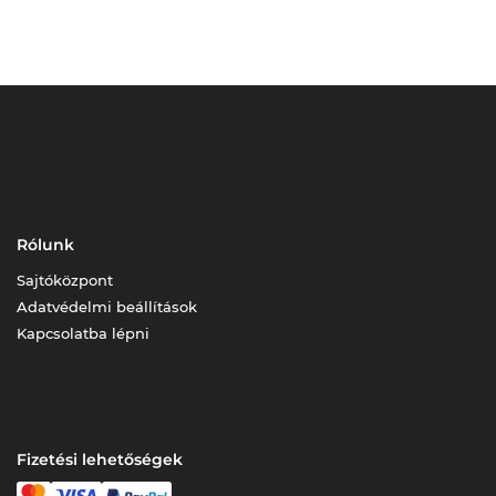
Rólunk
Sajtóközpont
Adatvédelmi beállítások
Kapcsolatba lépni
Fizetési lehetőségek