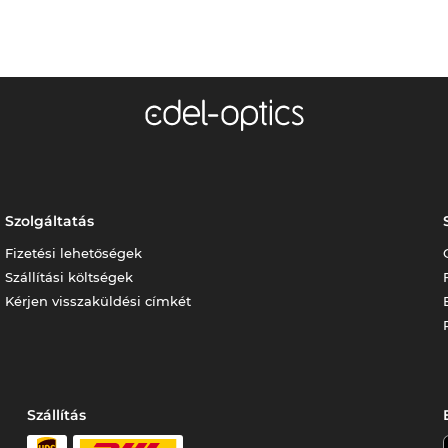
Szolgáltatás
Fizetési lehetőségek
Szállítási költségek
Kérjen visszaküldési címkét
Szállítás