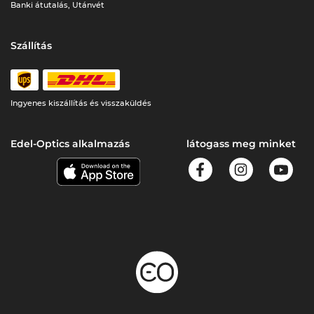
Banki átutalás, Utánvét
Szállítás
Ingyenes kiszállítás és visszaküldés
Edel-Optics alkalmazás
látogass meg minket