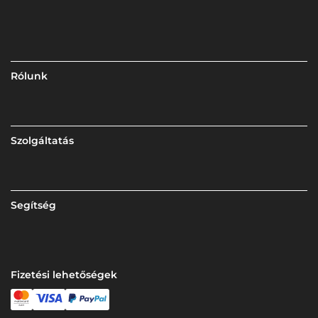
Rólunk
Szolgáltatás
Segítség
Fizetési lehetőségek