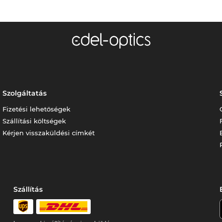
Szolgáltatás
Fizetési lehetőségek
Szállítási költségek
Kérjen visszaküldési címkét
Szállítás