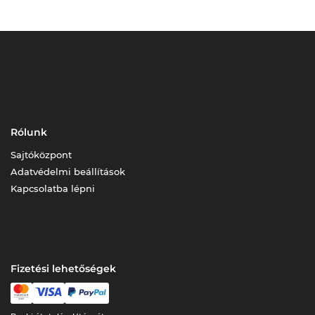
Rólunk
Sajtóközpont
Adatvédelmi beállítások
Kapcsolatba lépni
Fizetési lehetőségek