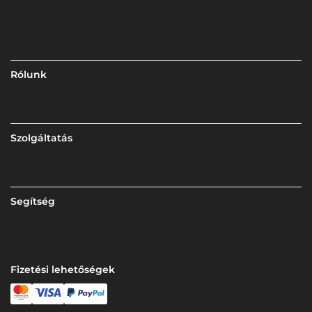
Rólunk
Szolgáltatás
Segítség
Fizetési lehetőségek