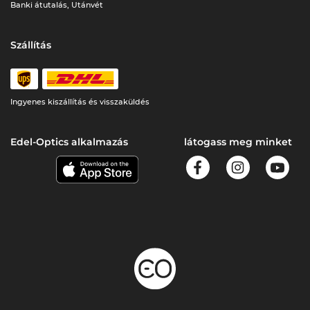
Banki átutalás, Utánvét
Szállítás
Ingyenes kiszállítás és visszaküldés
Edel-Optics alkalmazás
látogass meg minket