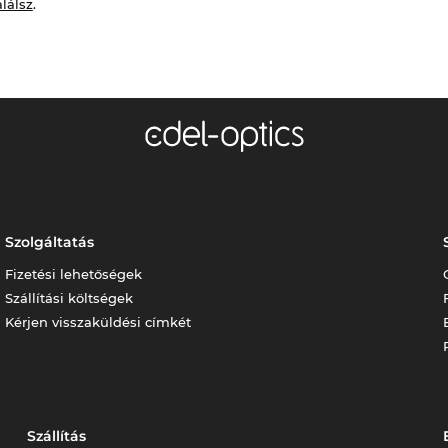
alálsz
.
Szolgáltatás
Fizetési lehetőségek
Szállítási költségek
Kérjen visszaküldési címkét
Szállítás