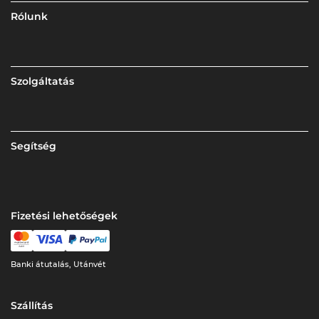
Rólunk
Szolgáltatás
Segítség
Fizetési lehetőségek
Banki átutalás, Utánvét
Szállítás