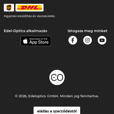
Ingyenes kiszállítás és visszaküldés
Edel-Optics alkalmazás
látogass meg minket
© 2026, Edeloptics GmbH. Minden jog fenntartva.
elállás a szerződéstől