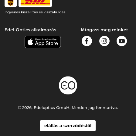
Ingyenes kiszállítás és visszaküldés
Edel-Optics alkalmazás
látogass meg minket
© 2026, Edeloptics GmbH. Minden jog fenntartva.
elállás a szerződéstől