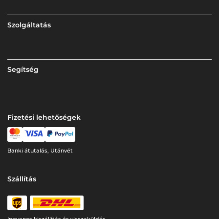
Szolgáltatás
Segítség
Fizetési lehetőségek
Banki átutalás, Utánvét
Szállítás