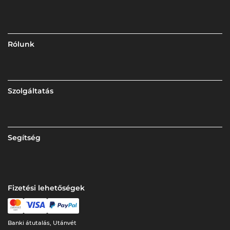
Rólunk
Szolgáltatás
Segítség
Fizetési lehetőségek
Banki átutalás, Utánvét