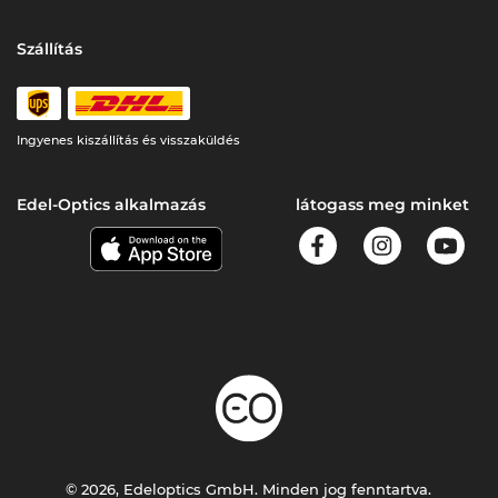
Szállítás
Ingyenes kiszállítás és visszaküldés
Edel-Optics alkalmazás
látogass meg minket
© 2026, Edeloptics GmbH. Minden jog fenntartva.