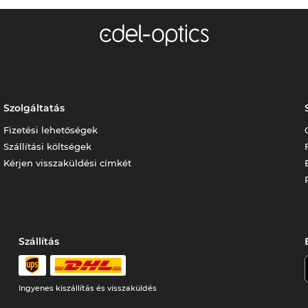
Szolgáltatás
Fizetési lehetőségek
Szállítási költségek
Kérjen visszaküldési címkét
Szállítás
Ingyenes kiszállítás és visszaküldés