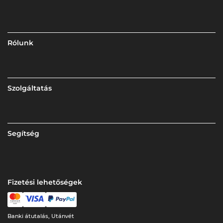
Rólunk
Szolgáltatás
Segítség
Fizetési lehetőségek
Banki átutalás, Utánvét