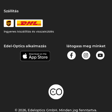
Szállítás
Ingyenes kiszállítás és visszaküldés
Edel-Optics alkalmazás
látogass meg minket
© 2026, Edeloptics GmbH. Minden jog fenntartva.