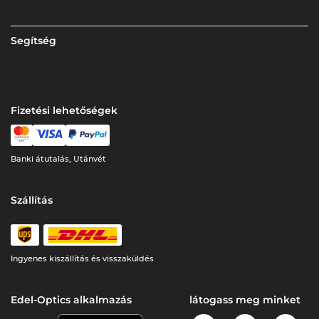
Segítség
Fizetési lehetőségek
Banki átutalás, Utánvét
Szállítás
Ingyenes kiszállítás és visszaküldés
Edel-Optics alkalmazás
látogass meg minket