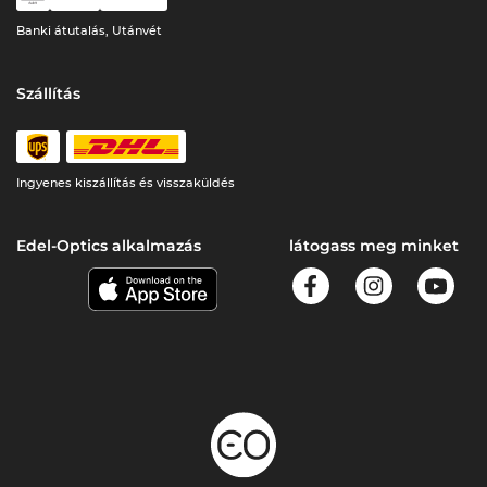
Banki átutalás, Utánvét
Szállítás
Ingyenes kiszállítás és visszaküldés
Edel-Optics alkalmazás
látogass meg minket