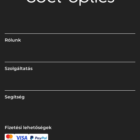
Rólunk
Szolgáltatás
Segítség
Fizetési lehetőségek