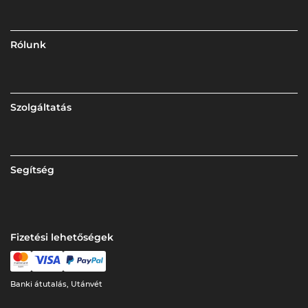
Rólunk
Szolgáltatás
Segítség
Fizetési lehetőségek
Banki átutalás, Utánvét