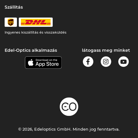
Szállítás
Ingyenes kiszállítás és visszaküldés
Edel-Optics alkalmazás
látogass meg minket
© 2026, Edeloptics GmbH. Minden jog fenntartva.