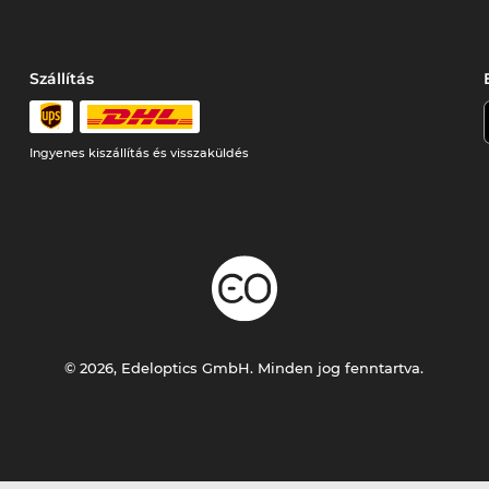
Szállítás
Ingyenes kiszállítás és visszaküldés
© 2026, Edeloptics GmbH. Minden jog fenntartva.