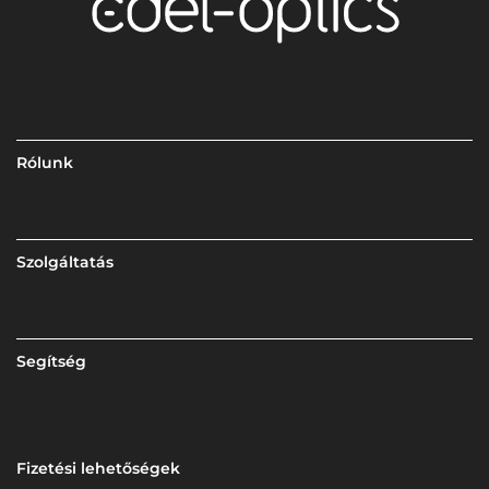
Rólunk
Szolgáltatás
Segítség
Fizetési lehetőségek