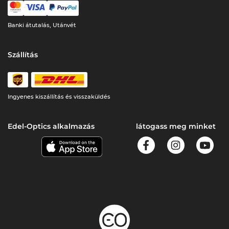
Banki átutalás, Utánvét
Szállítás
Ingyenes kiszállítás és visszaküldés
Edel-Optics alkalmazás
látogass meg minket