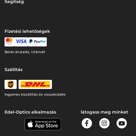
Segítség
Fizetési lehetőségek
Banki átutalás, Utánvét
Szállítás
Ingyenes kiszállítás és visszaküldés
Edel-Optics alkalmazás
látogass meg minket