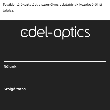
További tájékoztatást a személyes adataidnak kezeléséről
itt
találsz
.
Rólunk
Szolgáltatás