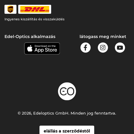
Ingyenes kiszállítás és visszaküldés
Edel-Optics alkalmazás
látogass meg minket
© 2026, Edeloptics GmbH. Minden jog fenntartva.
elállás a szerződéstől