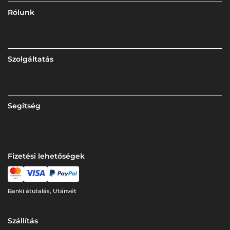
Rólunk
Szolgáltatás
Segítség
Fizetési lehetőségek
Banki átutalás, Utánvét
Szállítás