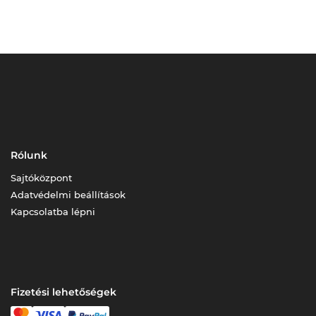
Rólunk
Sajtóközpont
Adatvédelmi beállítások
Kapcsolatba lépni
Fizetési lehetőségek