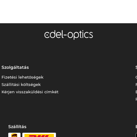
Szolgáltatás
Fizetési lehetőségek
Szállítási költségek
Kérjen visszaküldési címkét
Szállítás