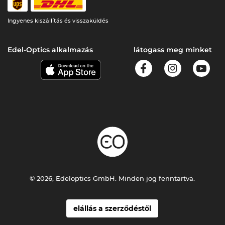
Ingyenes kiszállítás és visszaküldés
Edel-Optics alkalmazás
látogass meg minket
© 2026, Edeloptics GmbH. Minden jog fenntartva.
elállás a szerződéstől