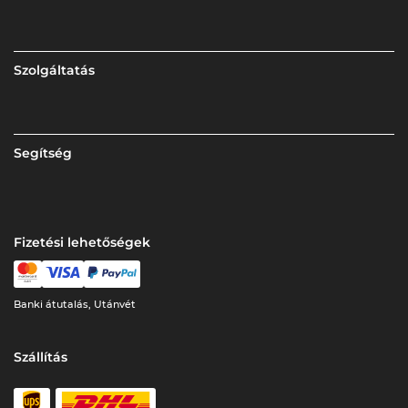
Szolgáltatás
Segítség
Fizetési lehetőségek
Banki átutalás, Utánvét
Szállítás