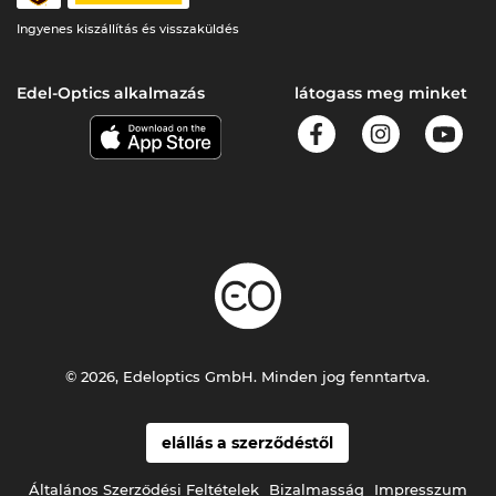
Ingyenes kiszállítás és visszaküldés
Edel-Optics alkalmazás
látogass meg minket
© 2026, Edeloptics GmbH. Minden jog fenntartva.
elállás a szerződéstől
Általános Szerződési Feltételek
Bizalmasság
Impresszum