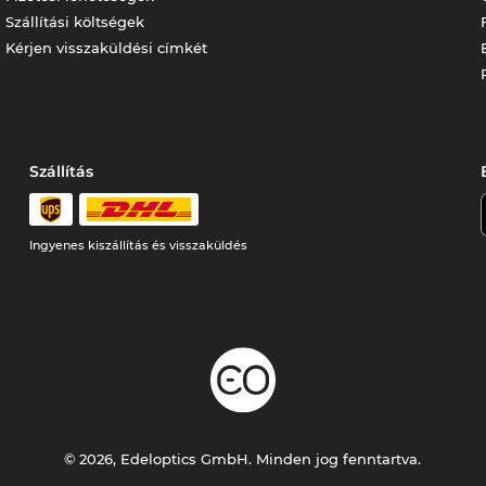
Szállítási költségek
Kérjen visszaküldési címkét
Szállítás
Ingyenes kiszállítás és visszaküldés
© 2026, Edeloptics GmbH. Minden jog fenntartva.