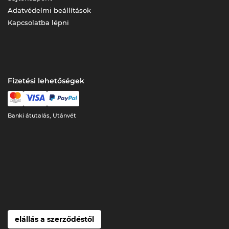
Adatvédelmi beállítások
Kapcsolatba lépni
Fizetési lehetőségek
Banki átutalás, Utánvét
elállás a szerződéstől