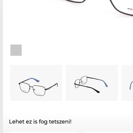
Lehet ez is fog tetszeni!