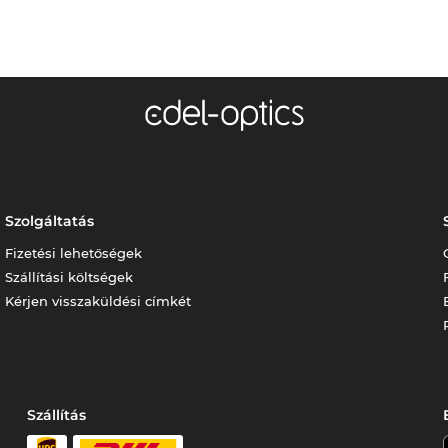
Szolgáltatás
Fizetési lehetőségek
Szállítási költségek
Kérjen visszaküldési címkét
Szállítás