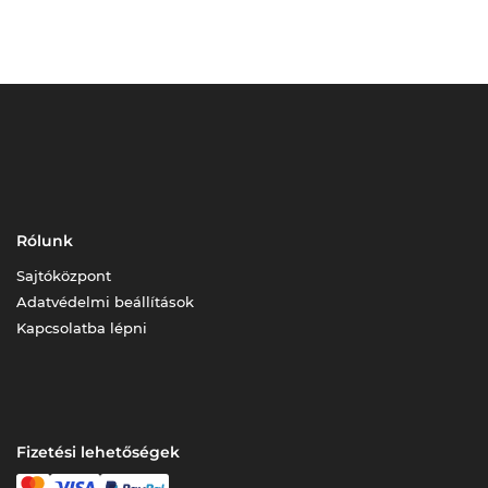
Rólunk
Sajtóközpont
Adatvédelmi beállítások
Kapcsolatba lépni
Fizetési lehetőségek