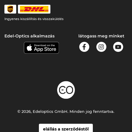
Ingyenes kiszállítás és visszaküldés
Edel-Optics alkalmazás
látogass meg minket
© 2026, Edeloptics GmbH. Minden jog fenntartva.
elállás a szerződéstől