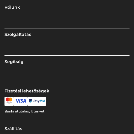
Rólunk
Szolgáltatás
Segítség
Fizetési lehetőségek
Banki átutalás, Utánvét
Szállítás