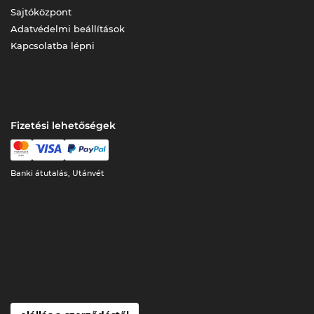
Sajtóközpont
Adatvédelmi beállítások
Kapcsolatba lépni
Fizetési lehetőségek
Banki átutalás, Utánvét