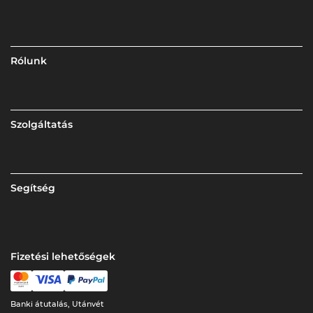
Rólunk
Szolgáltatás
Segítség
Fizetési lehetőségek
Banki átutalás, Utánvét