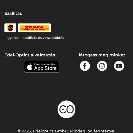
Szállítás
Ingyenes kiszállítás és visszaküldés
Edel-Optics alkalmazás
látogass meg minket
© 2026, Edeloptics GmbH. Minden jog fenntartva.