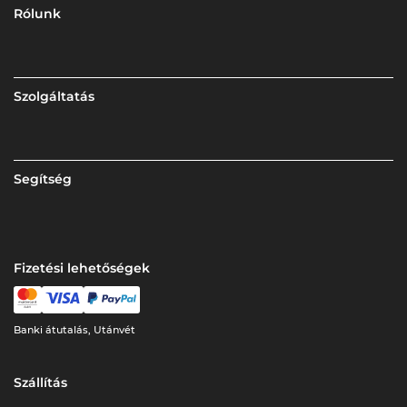
Rólunk
Szolgáltatás
Segítség
Fizetési lehetőségek
Banki átutalás, Utánvét
Szállítás