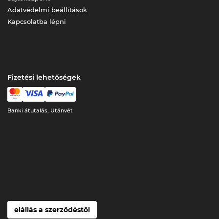
Adatvédelmi beállítások
Kapcsolatba lépni
Fizetési lehetőségek
Banki átutalás, Utánvét
elállás a szerződéstől