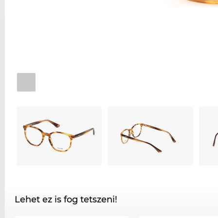
Lehet ez is fog tetszeni!