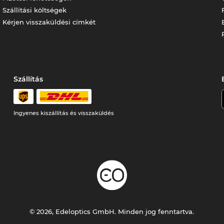
Szállítási költségek
Kérjen visszaküldési címkét
Szállítás
Ingyenes kiszállítás és visszaküldés
© 2026, Edeloptics GmbH. Minden jog fenntartva.